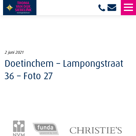
2 juni 2021
Doetinchem – Lampongstraat
36 – Foto 27