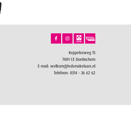
Keppelseweg 15
7001 CE Doetinchem
E-mail:
welkom@tvdsmakelaars.nl
Telefoon:
0314 - 36 62 62