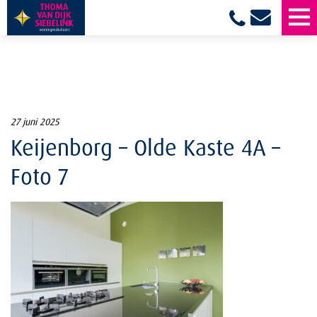
27 juni 2025
Keijenborg – Olde Kaste 4A –
Foto 7