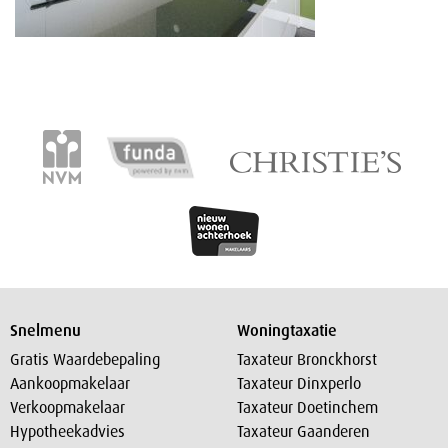
Snelmenu
Woningtaxatie
Gratis Waardebepaling
Taxateur Bronckhorst
Aankoopmakelaar
Taxateur Dinxperlo
Verkoopmakelaar
Taxateur Doetinchem
Hypotheekadvies
Taxateur Gaanderen