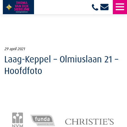
29 april 2021
Laag-Keppel – Olmiuslaan 21 –
Hoofdfoto