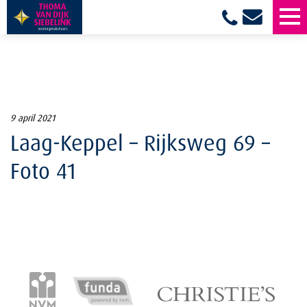
9 april 2021
Laag-Keppel – Rijksweg 69 –
Foto 41