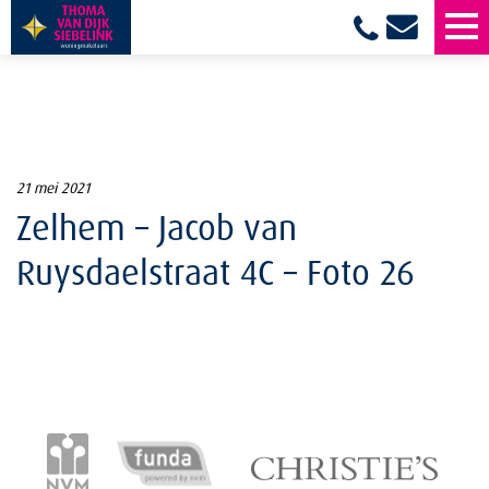
21 mei 2021
Zelhem – Jacob van
Ruysdaelstraat 4C – Foto 26