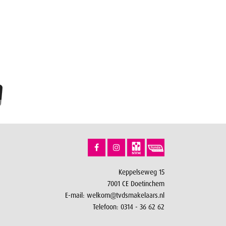
Keppelseweg 15
7001 CE Doetinchem
E-mail:
welkom@tvdsmakelaars.nl
Telefoon:
0314 - 36 62 62