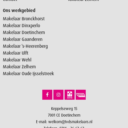
Ons werkgebied
Makelaar Bronckhorst
Makelaar Dinxperlo
Makelaar Doetinchem
Makelaar Gaanderen
Makelaar ‘s-Heerenberg
Makelaar Ulft
Makelaar Wehl
Makelaar Zelhem
Makelaar Oude Ijsselstreek
Keppelseweg 15
7001 CE Doetinchem
E-mail:
welkom@tvdsmakelaars.nl