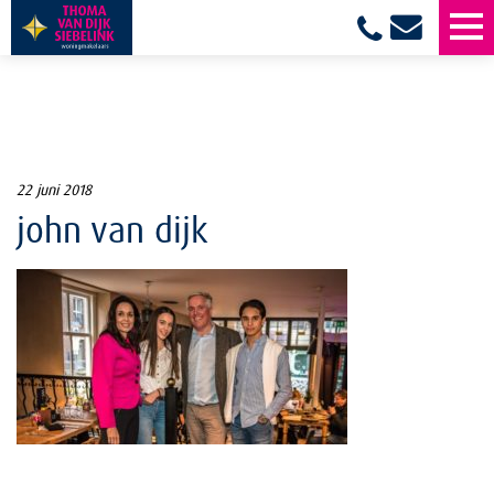
22 juni 2018
john van dijk