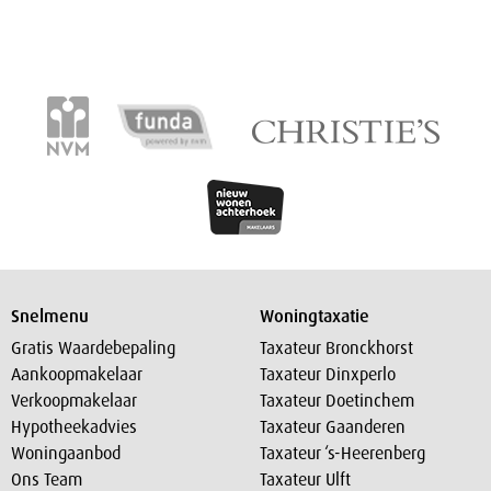
Snelmenu
Woningtaxatie
Gratis Waardebepaling
Taxateur Bronckhorst
Aankoopmakelaar
Taxateur Dinxperlo
Verkoopmakelaar
Taxateur Doetinchem
Hypotheekadvies
Taxateur Gaanderen
Woningaanbod
Taxateur ‘s-Heerenberg
Ons Team
Taxateur Ulft