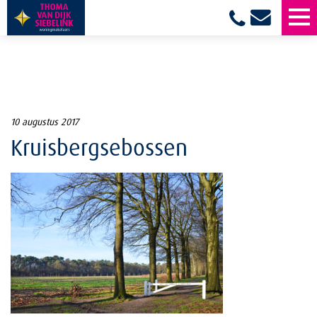
10 augustus 2017
Kruisbergsebossen