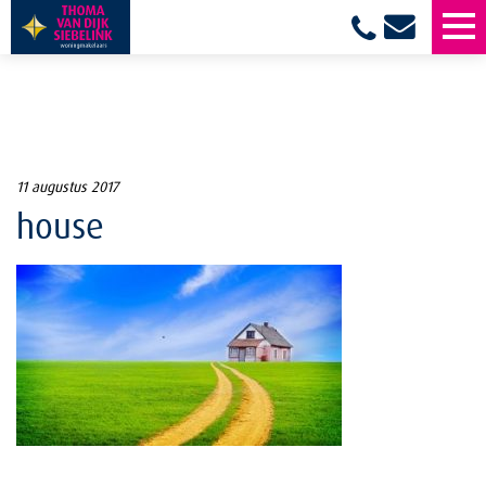
11 augustus 2017
house