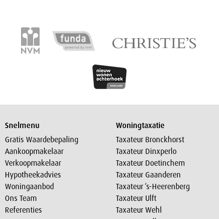
Snelmenu
Woningtaxatie
Gratis Waardebepaling
Taxateur Bronckhorst
Aankoopmakelaar
Taxateur Dinxperlo
Verkoopmakelaar
Taxateur Doetinchem
Hypotheekadvies
Taxateur Gaanderen
Woningaanbod
Taxateur ‘s-Heerenberg
Ons Team
Taxateur Ulft
Referenties
Taxateur Wehl