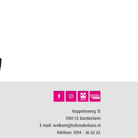
Keppelseweg 15
7001 CE Doetinchem
E-mail:
welkom@tvdsmakelaars.nl
Telefoon:
0314 - 36 62 62