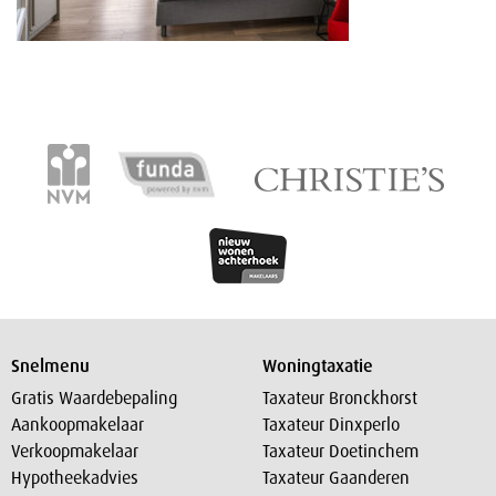
Snelmenu
Woningtaxatie
Gratis Waardebepaling
Taxateur Bronckhorst
Aankoopmakelaar
Taxateur Dinxperlo
Verkoopmakelaar
Taxateur Doetinchem
Hypotheekadvies
Taxateur Gaanderen