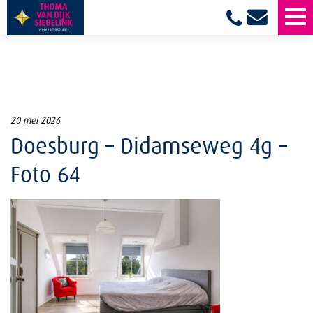
20 mei 2026
Doesburg – Didamseweg 4g –
Foto 64