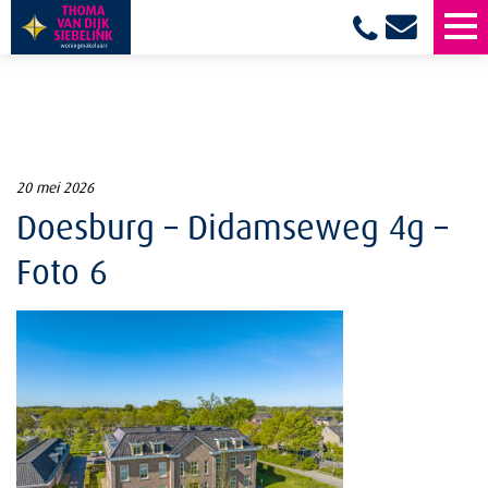
20 mei 2026
Doesburg – Didamseweg 4g –
Foto 6