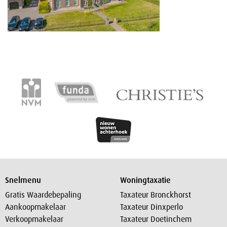
Snelmenu
Woningtaxatie
Gratis Waardebepaling
Taxateur Bronckhorst
Aankoopmakelaar
Taxateur Dinxperlo
Verkoopmakelaar
Taxateur Doetinchem