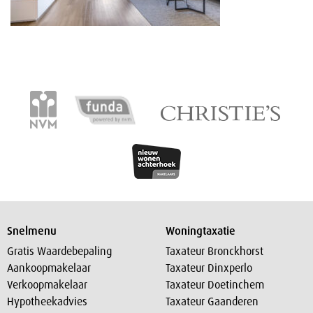
Snelmenu
Woningtaxatie
Gratis Waardebepaling
Taxateur Bronckhorst
Aankoopmakelaar
Taxateur Dinxperlo
Verkoopmakelaar
Taxateur Doetinchem
Hypotheekadvies
Taxateur Gaanderen