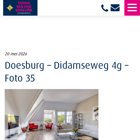
20 mei 2026
Doesburg – Didamseweg 4g –
Foto 35