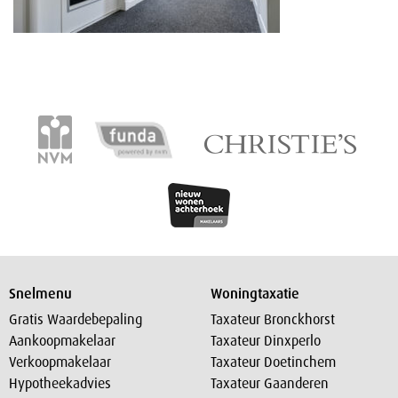
Snelmenu
Woningtaxatie
Gratis Waardebepaling
Taxateur Bronckhorst
Aankoopmakelaar
Taxateur Dinxperlo
Verkoopmakelaar
Taxateur Doetinchem
Hypotheekadvies
Taxateur Gaanderen