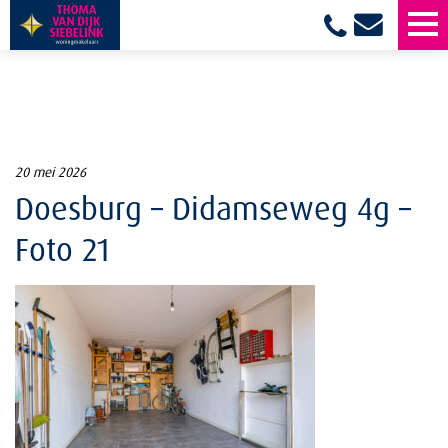
20 mei 2026
Doesburg – Didamseweg 4g –
Foto 21