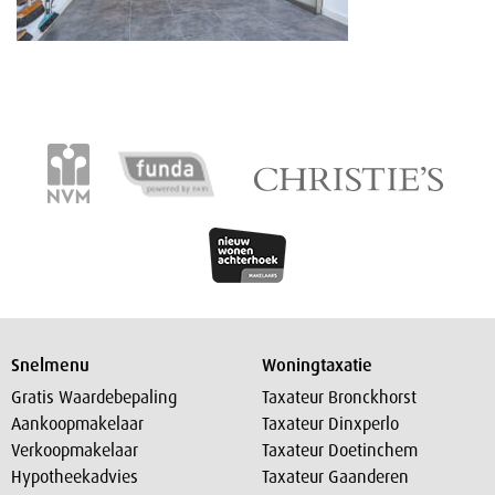
Snelmenu
Woningtaxatie
Gratis Waardebepaling
Taxateur Bronckhorst
Aankoopmakelaar
Taxateur Dinxperlo
Verkoopmakelaar
Taxateur Doetinchem
Hypotheekadvies
Taxateur Gaanderen