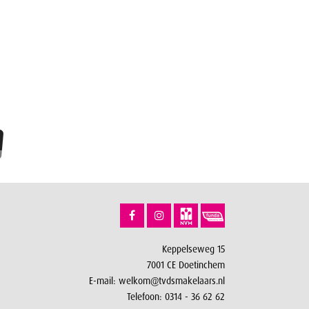
Keppelseweg 15
7001 CE Doetinchem
E-mail:
welkom@tvdsmakelaars.nl
Telefoon:
0314 - 36 62 62