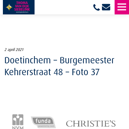
2 april 2021
Doetinchem – Burgemeester
Kehrerstraat 48 – Foto 37