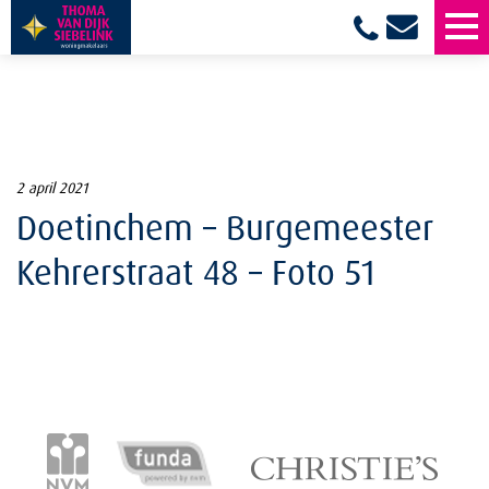
2 april 2021
Doetinchem – Burgemeester
Kehrerstraat 48 – Foto 51