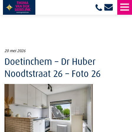
20 mei 2026
Doetinchem – Dr Huber
Noodtstraat 26 – Foto 26