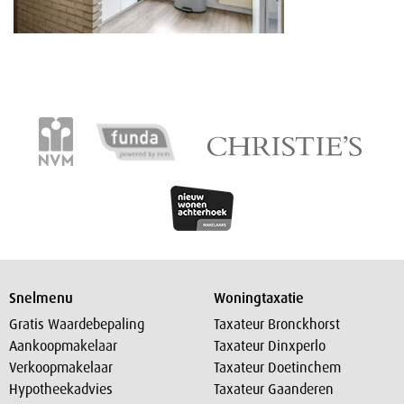
Snelmenu
Woningtaxatie
Gratis Waardebepaling
Taxateur Bronckhorst
Aankoopmakelaar
Taxateur Dinxperlo
Verkoopmakelaar
Taxateur Doetinchem
Hypotheekadvies
Taxateur Gaanderen