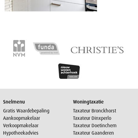
Snelmenu
Woningtaxatie
Gratis Waardebepaling
Taxateur Bronckhorst
Aankoopmakelaar
Taxateur Dinxperlo
Verkoopmakelaar
Taxateur Doetinchem
Hypotheekadvies
Taxateur Gaanderen