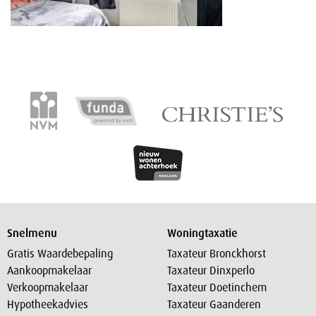
Snelmenu
Woningtaxatie
Gratis Waardebepaling
Taxateur Bronckhorst
Aankoopmakelaar
Taxateur Dinxperlo
Verkoopmakelaar
Taxateur Doetinchem
Hypotheekadvies
Taxateur Gaanderen