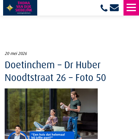
20 mei 2026
Doetinchem – Dr Huber
Noodtstraat 26 – Foto 50