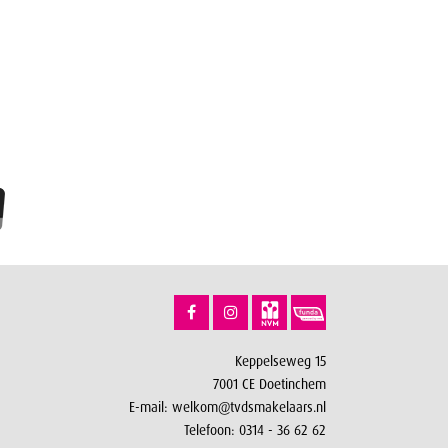
Keppelseweg 15
7001 CE Doetinchem
E-mail:
welkom@tvdsmakelaars.nl
Telefoon:
0314 - 36 62 62