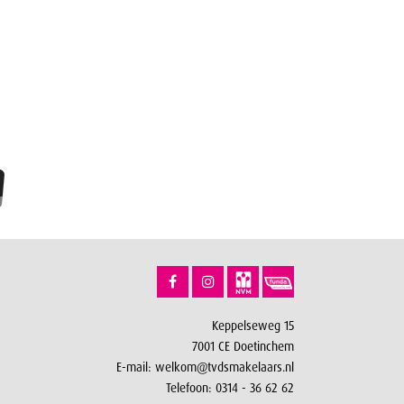
Keppelseweg 15
7001 CE Doetinchem
E-mail:
welkom@tvdsmakelaars.nl
Telefoon:
0314 - 36 62 62