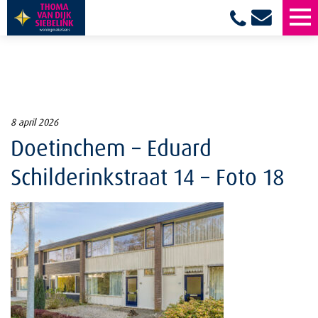
8 april 2026
Doetinchem – Eduard
Schilderinkstraat 14 – Foto 18