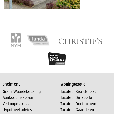
Snelmenu
Woningtaxatie
Gratis Waardebepaling
Taxateur Bronckhorst
Aankoopmakelaar
Taxateur Dinxperlo
Verkoopmakelaar
Taxateur Doetinchem
Hypotheekadvies
Taxateur Gaanderen