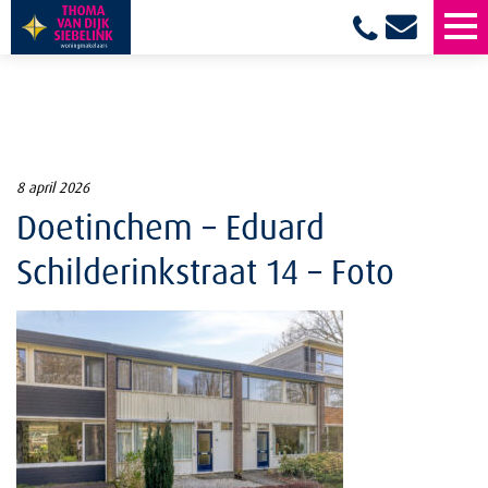
8 april 2026
Doetinchem – Eduard
Schilderinkstraat 14 – Foto