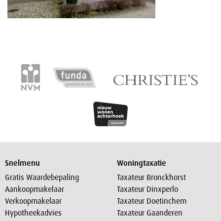
Snelmenu
Woningtaxatie
Gratis Waardebepaling
Taxateur Bronckhorst
Aankoopmakelaar
Taxateur Dinxperlo
Verkoopmakelaar
Taxateur Doetinchem
Hypotheekadvies
Taxateur Gaanderen