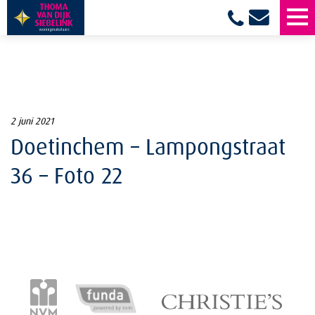
2 juni 2021
Doetinchem – Lampongstraat
36 – Foto 22