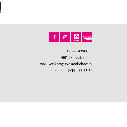
Keppelseweg 15
7001 CE Doetinchem
E-mail:
welkom@tvdsmakelaars.nl
Telefoon:
0314 - 36 62 62