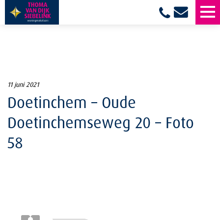
11 juni 2021
Doetinchem – Oude
Doetinchemseweg 20 – Foto
58