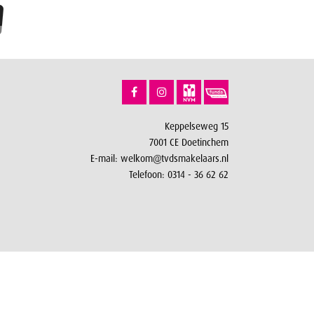
Keppelseweg 15
7001 CE Doetinchem
E-mail:
welkom@tvdsmakelaars.nl
Telefoon:
0314 - 36 62 62