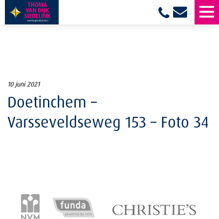
10 juni 2021
Doetinchem –
Varsseveldseweg 153 – Foto 34