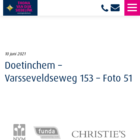
10 juni 2021
Doetinchem –
Varsseveldseweg 153 – Foto 51