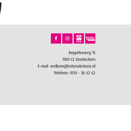
Keppelseweg 15
7001 CE Doetinchem
E-mail:
welkom@tvdsmakelaars.nl
Telefoon:
0314 - 36 62 62