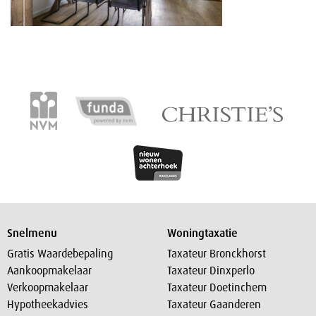
Snelmenu
Woningtaxatie
Gratis Waardebepaling
Taxateur Bronckhorst
Aankoopmakelaar
Taxateur Dinxperlo
Verkoopmakelaar
Taxateur Doetinchem
Hypotheekadvies
Taxateur Gaanderen