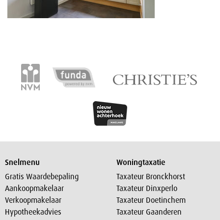
Snelmenu
Woningtaxatie
Gratis Waardebepaling
Taxateur Bronckhorst
Aankoopmakelaar
Taxateur Dinxperlo
Verkoopmakelaar
Taxateur Doetinchem
Hypotheekadvies
Taxateur Gaanderen