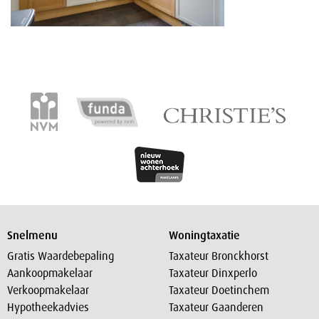
Snelmenu
Woningtaxatie
Gratis Waardebepaling
Taxateur Bronckhorst
Aankoopmakelaar
Taxateur Dinxperlo
Verkoopmakelaar
Taxateur Doetinchem
Hypotheekadvies
Taxateur Gaanderen