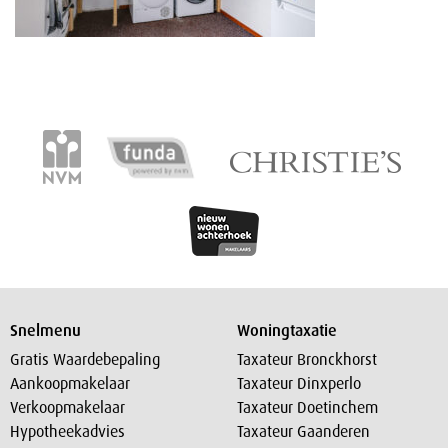
Snelmenu
Woningtaxatie
Gratis Waardebepaling
Taxateur Bronckhorst
Aankoopmakelaar
Taxateur Dinxperlo
Verkoopmakelaar
Taxateur Doetinchem
Hypotheekadvies
Taxateur Gaanderen