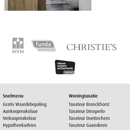
Snelmenu
Woningtaxatie
Gratis Waardebepaling
Taxateur Bronckhorst
Aankoopmakelaar
Taxateur Dinxperlo
Verkoopmakelaar
Taxateur Doetinchem
Hypotheekadvies
Taxateur Gaanderen