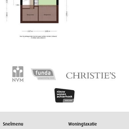
Snelmenu
Woningtaxatie