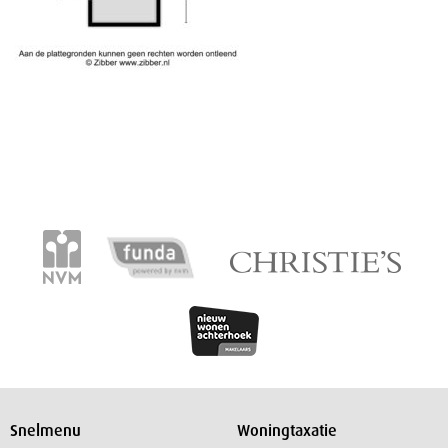
Snelmenu
Woningtaxatie