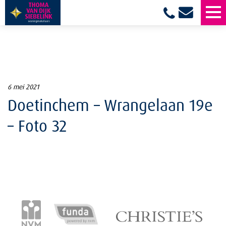
6 mei 2021
Doetinchem – Wrangelaan 19e
– Foto 32