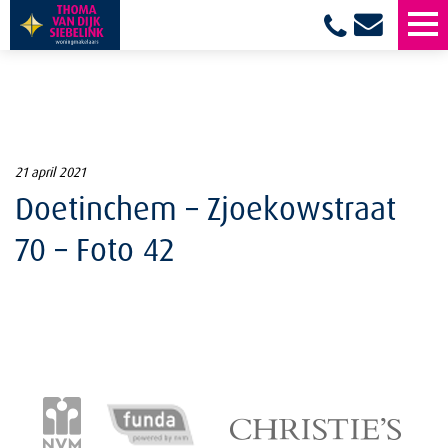
21 april 2021
Doetinchem – Zjoekowstraat
70 – Foto 42