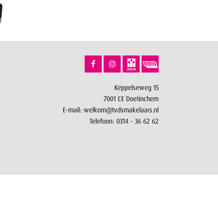
Keppelseweg 15
7001 CE Doetinchem
E-mail:
welkom@tvdsmakelaars.nl
Telefoon:
0314 - 36 62 62