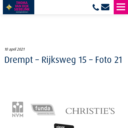
10 april 2021
Drempt – Rijksweg 15 – Foto 21