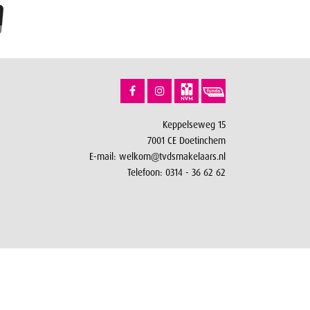
Keppelseweg 15
7001 CE Doetinchem
E-mail:
welkom@tvdsmakelaars.nl
Telefoon:
0314 - 36 62 62