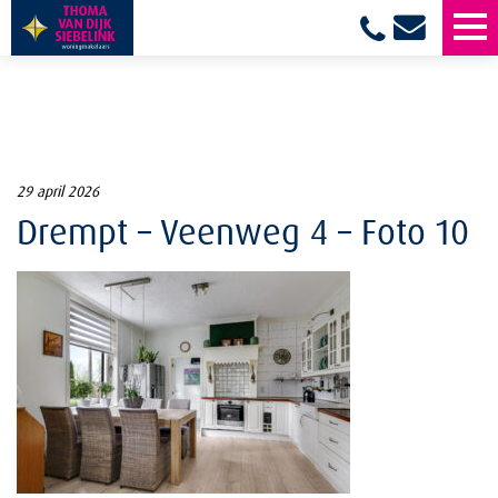
29 april 2026
Drempt – Veenweg 4 – Foto 10