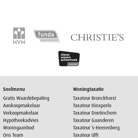
Snelmenu
Woningtaxatie
Gratis Waardebepaling
Taxateur Bronckhorst
Aankoopmakelaar
Taxateur Dinxperlo
Verkoopmakelaar
Taxateur Doetinchem
Hypotheekadvies
Taxateur Gaanderen
Woningaanbod
Taxateur ‘s-Heerenberg
Ons Team
Taxateur Ulft