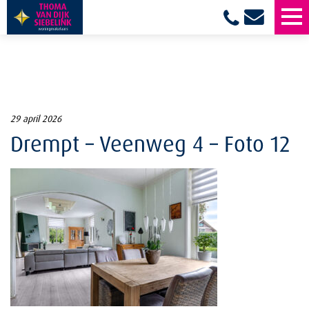
29 april 2026
Drempt – Veenweg 4 – Foto 12