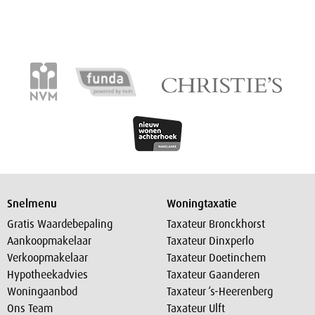
Snelmenu
Woningtaxatie
Gratis Waardebepaling
Taxateur Bronckhorst
Aankoopmakelaar
Taxateur Dinxperlo
Verkoopmakelaar
Taxateur Doetinchem
Hypotheekadvies
Taxateur Gaanderen
Woningaanbod
Taxateur ‘s-Heerenberg
Ons Team
Taxateur Ulft