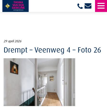
29 april 2026
Drempt – Veenweg 4 – Foto 26