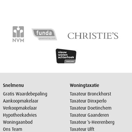
Snelmenu
Woningtaxatie
Gratis Waardebepaling
Taxateur Bronckhorst
Aankoopmakelaar
Taxateur Dinxperlo
Verkoopmakelaar
Taxateur Doetinchem
Hypotheekadvies
Taxateur Gaanderen
Woningaanbod
Taxateur ‘s-Heerenberg
Ons Team
Taxateur Ulft