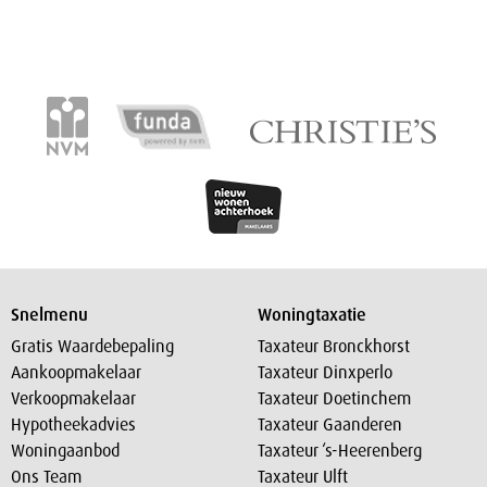
Snelmenu
Woningtaxatie
Gratis Waardebepaling
Taxateur Bronckhorst
Aankoopmakelaar
Taxateur Dinxperlo
Verkoopmakelaar
Taxateur Doetinchem
Hypotheekadvies
Taxateur Gaanderen
Woningaanbod
Taxateur ‘s-Heerenberg
Ons Team
Taxateur Ulft