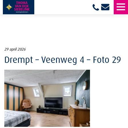
29 april 2026
Drempt – Veenweg 4 – Foto 29